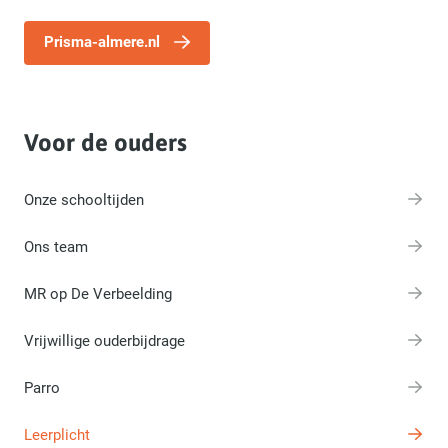
Prisma-almere.nl
Voor de ouders
Onze schooltijden
Ons team
MR op De Verbeelding
Vrijwillige ouderbijdrage
Parro
Leerplicht