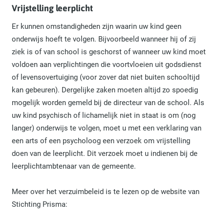
Vrijstelling leerplicht
Er kunnen omstandigheden zijn waarin uw kind geen
onderwijs hoeft te volgen. Bijvoorbeeld wanneer hij of zij
ziek is of van school is geschorst of wanneer uw kind moet
voldoen aan verplichtingen die voortvloeien uit godsdienst
of levensovertuiging (voor zover dat niet buiten schooltijd
kan gebeuren). Dergelijke zaken moeten altijd zo spoedig
mogelijk worden gemeld bij de directeur van de school. Als
uw kind psychisch of lichamelijk niet in staat is om (nog
langer) onderwijs te volgen, moet u met een verklaring van
een arts of een psycholoog een verzoek om vrijstelling
doen van de leerplicht. Dit verzoek moet u indienen bij de
leerplichtambtenaar van de gemeente.
Meer over het verzuimbeleid is te lezen op de website van
Stichting Prisma: