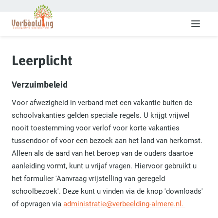
Menu
Leerplicht
Verzuimbeleid
Voor afwezigheid in verband met een vakantie buiten de
schoolvakanties gelden speciale regels. U krijgt vrijwel
nooit toestemming voor verlof voor korte vakanties
tussendoor of voor een bezoek aan het land van herkomst.
Alleen als de aard van het beroep van de ouders daartoe
aanleiding vormt, kunt u vrijaf vragen. Hiervoor gebruikt u
het formulier 'Aanvraag vrijstelling van geregeld
schoolbezoek'. Deze kunt u vinden via de knop 'downloads'
of opvragen via
administratie@verbeelding-almere.nl
.