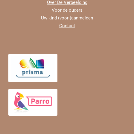
Over De Verbeelding
Voor de ouders
Uw kind (voor-)aanmelden
Contact