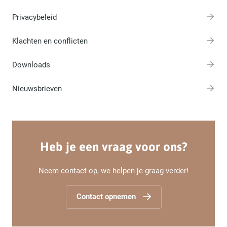
Privacybeleid
Klachten en conflicten
Downloads
Nieuwsbrieven
Heb je een vraag voor ons?
Neem contact op, we helpen je graag verder!
Contact opnemen