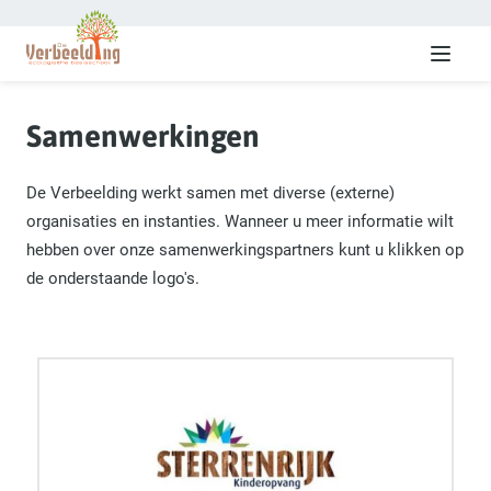
Menu
Samenwerkingen
De Verbeelding werkt samen met diverse (externe)
organisaties en instanties. Wanneer u meer informatie wilt
hebben over onze samenwerkingspartners kunt u klikken op
de onderstaande logo's.