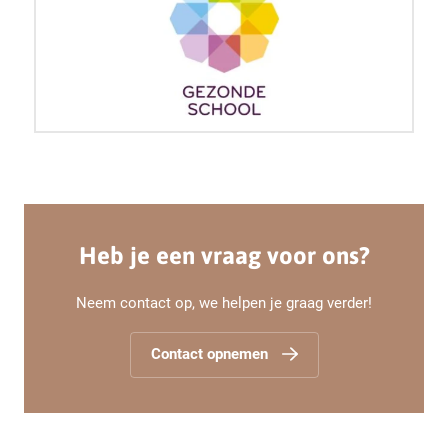
Heb je een vraag voor ons?
Neem contact op, we helpen je graag verder!
Contact opnemen