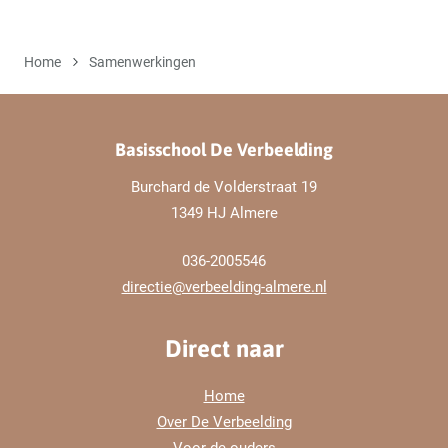
Home
Samenwerkingen
Basisschool De Verbeelding
Burchard de Volderstraat 19
1349 HJ Almere
036-2005546
directie@verbeelding-almere.nl
Direct naar
Home
Over De Verbeelding