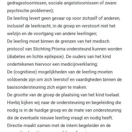
gedragsstoornissen, sociale angststoornissen of zware
psychische problemen);
De leerling levert geen gevaar op voor zichzelf of anderen,
inclusief de leerkracht, in de groep en verstoort niet het
welzijn en de voortgang van andere leerlingen;
De leerling moet binnen de grenzen van het medisch
protocol van Stichting Prisma ondersteund kunnen worden
(diabetes en lichte epilepsie). De ouders van het kind
ondertekenen hiervoor een medicijnverklaring;
De (cognitieve) mogelijkheden van de leerling moeten
voldoende zijn om zich leerstof en vaardigheden binnen de
basisondersteuning zich eigen te maken.
De grootte van de groep de plaatsing van het kind toelaat.
Hierbij kijken wij naar de ondersteuning en begeleiding die
nodig is in de huidige groep en de mate van ondersteuning
die de eventuele nieuwe leerling vraagt en nodig heeft.
Directie maakt samen met de intern begeleider en de