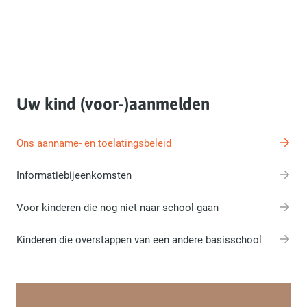
Uw kind (voor-)aanmelden
Ons aanname- en toelatingsbeleid
Informatiebijeenkomsten
Voor kinderen die nog niet naar school gaan
Kinderen die overstappen van een andere basisschool