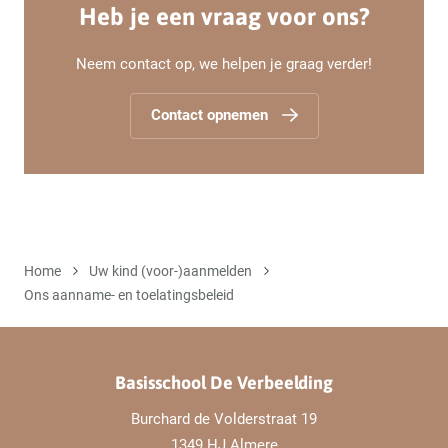
Heb je een vraag voor ons?
Neem contact op, we helpen je graag verder!
Contact opnemen
Home
Uw kind (voor-)aanmelden
Ons aanname- en toelatingsbeleid
Basisschool De Verbeelding
Burchard de Volderstraat 19
1349 HJ Almere