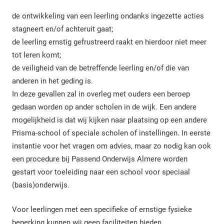
de ontwikkeling van een leerling ondanks ingezette acties
stagneert en/of achteruit gaat;
de leerling ernstig gefrustreerd raakt en hierdoor niet meer
tot leren komt;
de veiligheid van de betreffende leerling en/of die van
anderen in het geding is.
In deze gevallen zal in overleg met ouders een beroep
gedaan worden op ander scholen in de wijk. Een andere
mogelijkheid is dat wij kijken naar plaatsing op een andere
Prisma-school of speciale scholen of instellingen. In eerste
instantie voor het vragen om advies, maar zo nodig kan ook
een procedure bij Passend Onderwijs Almere worden
gestart voor toeleiding naar een school voor speciaal
(basis)onderwijs.
Voor leerlingen met een specifieke of ernstige fysieke
beperking kunnen wij geen faciliteiten bieden.