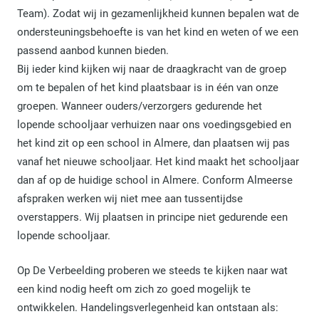
Team). Zodat wij in gezamenlijkheid kunnen bepalen wat de
ondersteuningsbehoefte is van het kind en weten of we een
passend aanbod kunnen bieden.
Bij ieder kind kijken wij naar de draagkracht van de groep
om te bepalen of het kind plaatsbaar is in één van onze
groepen. Wanneer ouders/verzorgers gedurende het
lopende schooljaar verhuizen naar ons voedingsgebied en
het kind zit op een school in Almere, dan plaatsen wij pas
vanaf het nieuwe schooljaar. Het kind maakt het schooljaar
dan af op de huidige school in Almere. Conform Almeerse
afspraken werken wij niet mee aan tussentijdse
overstappers. Wij plaatsen in principe niet gedurende een
lopende schooljaar.
Op De Verbeelding proberen we steeds te kijken naar wat
een kind nodig heeft om zich zo goed mogelijk te
ontwikkelen. Handelingsverlegenheid kan ontstaan als: