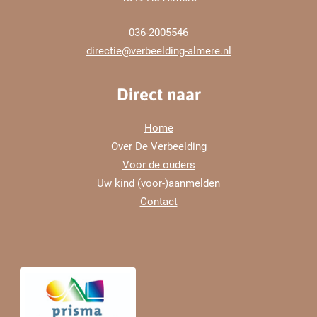
036-2005546
directie@verbeelding-almere.nl
Direct naar
Home
Over De Verbeelding
Voor de ouders
Uw kind (voor-)aanmelden
Contact