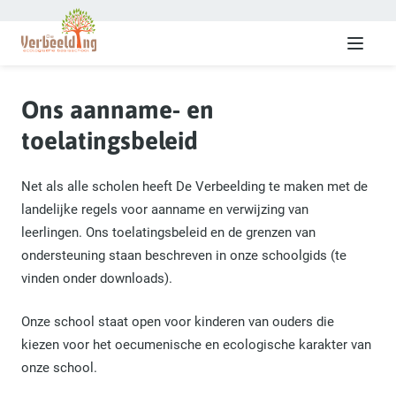
Menu
Ons aanname- en
toelatingsbeleid
Net als alle scholen heeft De Verbeelding te maken met de
landelijke regels voor aanname en verwijzing van
leerlingen. Ons toelatingsbeleid en de grenzen van
ondersteuning staan beschreven in onze schoolgids (te
vinden onder downloads).
Onze school staat open voor kinderen van ouders die
kiezen voor het oecumenische en ecologische karakter van
onze school.