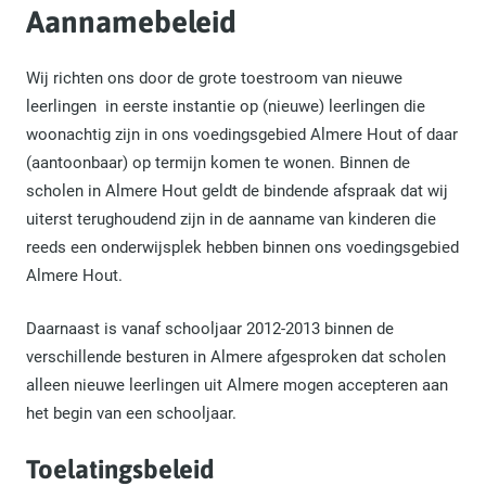
Aannamebeleid
Wij richten ons door de grote toestroom van nieuwe
leerlingen in eerste instantie op (nieuwe) leerlingen die
woonachtig zijn in ons voedingsgebied Almere Hout of daar
(aantoonbaar) op termijn komen te wonen. Binnen de
scholen in Almere Hout geldt de bindende afspraak dat wij
uiterst terughoudend zijn in de aanname van kinderen die
reeds een onderwijsplek hebben binnen ons voedingsgebied
Almere Hout.
Daarnaast is vanaf schooljaar 2012-2013 binnen de
verschillende besturen in Almere afgesproken dat scholen
alleen nieuwe leerlingen uit Almere mogen accepteren aan
het begin van een schooljaar.
Toelatingsbeleid