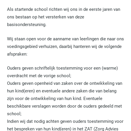
Als startende school richten wij ons in de eerste jaren van
ons bestaan op het versterken van deze
basisondersteuning.
Wij staan open voor de aanname van leerlingen die naar ons
voedingsgebied verhuizen, daarbij hanteren wij de volgende
afspraken:
Ouders geven schriftelijk toestemming voor een (warme)
overdracht met de vorige school;
Ouders geven openheid van zaken over de ontwikkeling van
hun kind(eren) en eventuele andere zaken die van belang
zijn voor de ontwikkeling van hun kind. Eventuele
beschikbare verslagen worden door de ouders gedeeld met
school;
Indien wij dat nodig achten geven ouders toestemming voor
het bespreken van hun kind(eren) in het ZAT (Zorg Advies