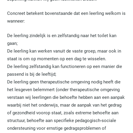
Concreet betekent bovenstaande dat een leerling welkom is
wanneer:
De leerling zindelijk is en zelfstandig naar het toilet kan
gaan;
De leerling kan werken vanuit de vaste groep, maar ook in
staat is om op momenten op een dag te wisselen.
De leerling zelfstandig kan functioneren op een manier die
passend is bij de leeftijd;
De leerling geen therapeutische omgeving nodig heeft die
het lesgeven belemmert (onder therapeutische omgeving
verstaan wij leerlingen die behoefte hebben aan een aanpak
waarbij niet het onderwijs, maar de aanpak van het gedrag
of gezondheid voorop staat, zoals extreme behoefte aan
structuur, behoefte aan specifieke pedagogisch-sociale
ondersteuning voor ernstige gedragsproblemen of