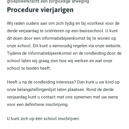
groepsleerkracht een zorgvuldige afweging
Procedure vierjarigen
Wij raden ouders aan om zich tijdig en bij voorkeur voor de
derde verjaardag te oriënteren op een basisschool. U kunt
dit doen door een informatiebijeenkomst bij te wonen op
onze school. Dit kunt u eenvoudig regelen via onze website.
Tijdens de informatiebijeenkomst en de rondleiding door de
school laten wij graag zien hoe wij werken en wat onze
school te bieden heeft.
Heeft u na de rondleiding interesse? Dan kunt u uw kind op
onze belangstellingenlijst laten plaatsen. Rond de derde
verjaardag kunt u contact met ons opnemen met uw wens
voor een definitieve inschrijving.
U kunt zich op één school inschrijven.