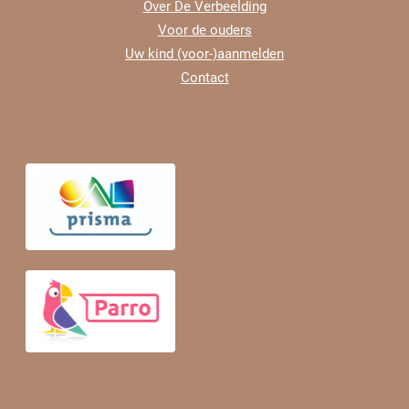
Over De Verbeelding
Voor de ouders
Uw kind (voor-)aanmelden
Contact