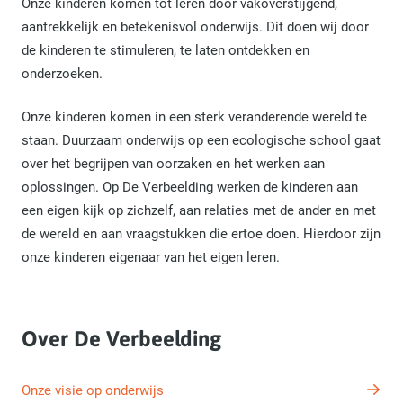
Onze kinderen komen tot leren door vakoverstijgend,
aantrekkelijk en betekenisvol onderwijs. Dit doen wij door
de kinderen te stimuleren, te laten ontdekken en
onderzoeken.
Onze kinderen komen in een sterk veranderende wereld te
staan. Duurzaam onderwijs op een ecologische school gaat
over het begrijpen van oorzaken en het werken aan
oplossingen. Op De Verbeelding werken de kinderen aan
een eigen kijk op zichzelf, aan relaties met de ander en met
de wereld en aan vraagstukken die ertoe doen. Hierdoor zijn
onze kinderen eigenaar van het eigen leren.
Over De Verbeelding
Onze visie op onderwijs