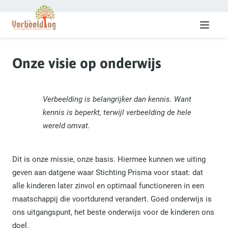
Menu
Onze visie op onderwijs
Verbeelding is belangrijker dan kennis. Want
kennis is beperkt, terwijl verbeelding de hele
wereld omvat.
Dit is onze missie, onze basis. Hiermee kunnen we uiting
geven aan datgene waar Stichting Prisma voor staat: dat
alle kinderen later zinvol en optimaal functioneren in een
maatschappij die voortdurend verandert. Goed onderwijs is
ons uitgangspunt, het beste onderwijs voor de kinderen ons
doel.