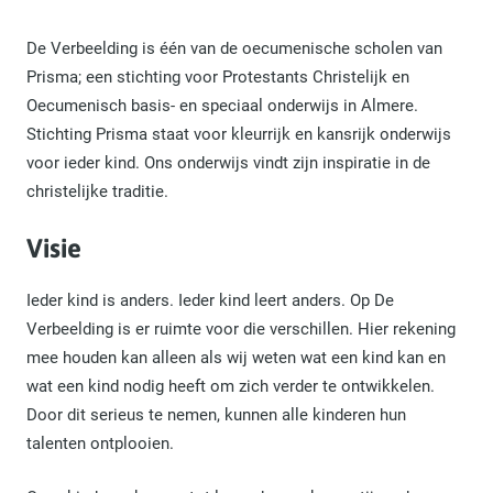
De Verbeelding is één van de oecumenische scholen van
Prisma; een stichting voor Protestants Christelijk en
Oecumenisch basis- en speciaal onderwijs in Almere.
Stichting Prisma staat voor kleurrijk en kansrijk onderwijs
voor ieder kind. Ons onderwijs vindt zijn inspiratie in de
christelijke traditie.
Visie
Ieder kind is anders. Ieder kind leert anders. Op De
Verbeelding is er ruimte voor die verschillen. Hier rekening
mee houden kan alleen als wij weten wat een kind kan en
wat een kind nodig heeft om zich verder te ontwikkelen.
Door dit serieus te nemen, kunnen alle kinderen hun
talenten ontplooien.