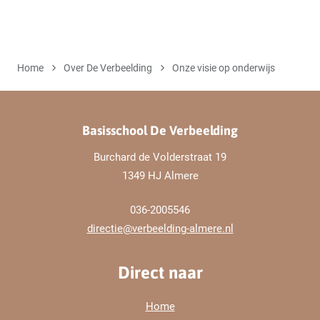
Home
Over De Verbeelding
Onze visie op onderwijs
Basisschool De Verbeelding
Burchard de Volderstraat 19
1349 HJ Almere
036-2005546
directie@verbeelding-almere.nl
Direct naar
Home