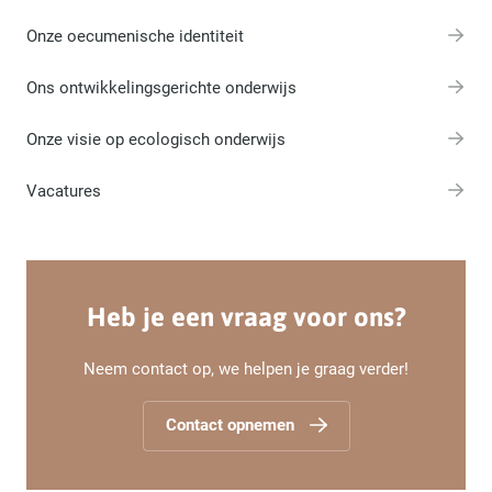
Onze oecumenische identiteit
Ons ontwikkelingsgerichte onderwijs
Onze visie op ecologisch onderwijs
Vacatures
Heb je een vraag voor ons?
Neem contact op, we helpen je graag verder!
Contact opnemen