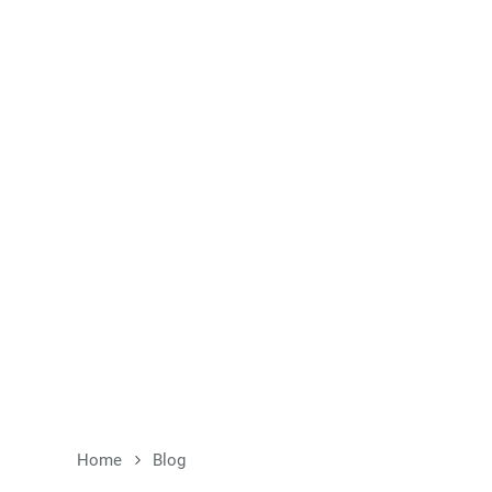
Home
Blog