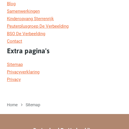
Blog
Samenwerkingen
Kinderopvang Sterrenrijk
Peuterplusgroep De Verbeelding
BSO De Verbeelding
Contact
Extra pagina's
Sitemap
Privacyverklaring
Privacy
Home
Sitemap