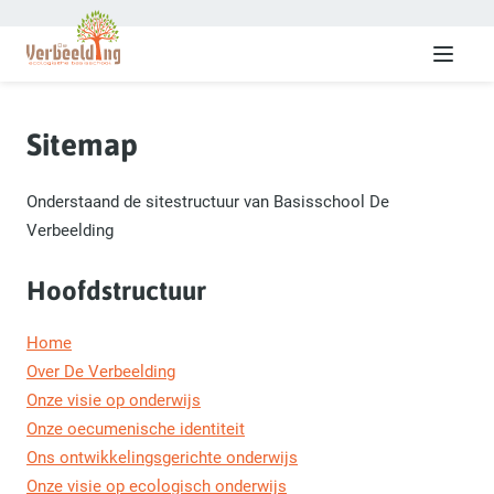
Menu
Sitemap
Onderstaand de sitestructuur van Basisschool De
Verbeelding
Hoofdstructuur
Home
Over De Verbeelding
Onze visie op onderwijs
Onze oecumenische identiteit
Ons ontwikkelingsgerichte onderwijs
Onze visie op ecologisch onderwijs