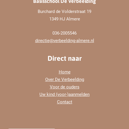
Basisschool De Verbeelding
Burchard de Volderstraat 19
1349 HJ Almere
036-2005546
directie@verbeelding-almere.nl
Direct naar
Home
Over De Verbeelding
Voor de ouders
Uw kind (voor-)aanmelden
Contact