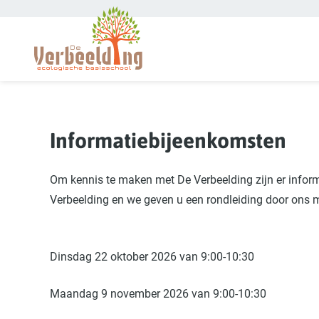
Overslaan en naar de inhoud gaan
Informatiebijeenkomsten
Om kennis te maken met De Verbeelding zijn er informa
Verbeelding en we geven u een rondleiding door ons
Dinsdag 22 oktober 2026 van 9:00-10:30
Maandag 9 november 2026 van 9:00-10:30