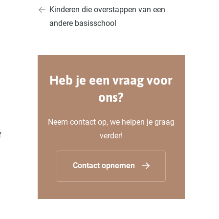
Kinderen die overstappen van een
andere basisschool
Heb je een vraag voor
ons?
Neem contact op, we helpen je graag
f
verder!
Contact opnemen