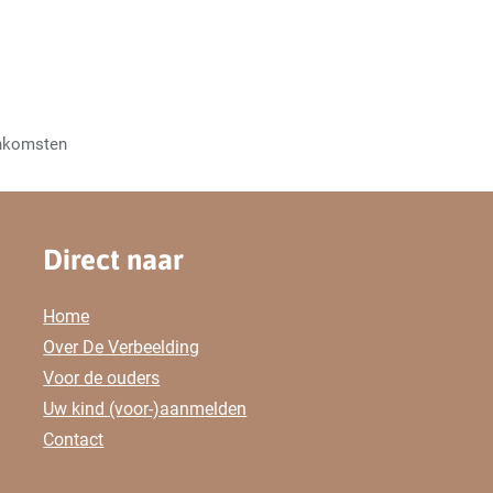
enkomsten
Direct naar
Home
Over De Verbeelding
Voor de ouders
Uw kind (voor-)aanmelden
Contact