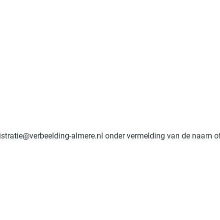
stratie@verbeelding-almere.nl onder vermelding van de naam o