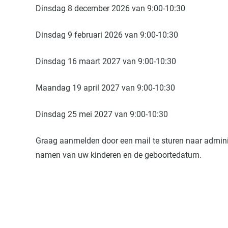
Dinsdag 8 december 2026 van 9:00-10:30
Dinsdag 9 februari 2026 van 9:00-10:30
Dinsdag 16 maart 2027 van 9:00-10:30
Maandag 19 april 2027 van 9:00-10:30
Dinsdag 25 mei 2027 van 9:00-10:30
Graag aanmelden door een mail te sturen naar admini
namen van uw kinderen en de geboortedatum.